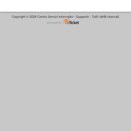
Copyright © 2026 Centro Servizi Informatici - Supporto - Tutti i diritti riservati.