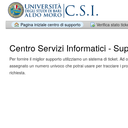
Pagina iniziale centro di supporto
Verifica stato tick
Centro Servizi Informatici - Su
Per fornire il miglior supporto utilizziamo un sistema di ticket. Ad o
assegnato un numero univoco che potrai usare per tracciare i pro
richiesta.